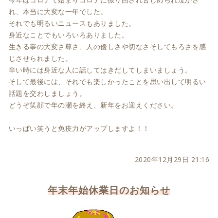
れ、本当に大変な一年でした。
それでも明るいニュースもありました。
身近なことでもいろいろありました。
生きる事の大変さ尊さ、人の優しさや切なさそしてもろさを感
じさせられました。
辛い時には身近な人に話してはきだしてしまいましょう。
そして最後には、それでも楽しかったことを思い出して明るい
話題を交わしましょう。
どうぞ笑顔で年の瀬を終え、新年をお迎えください。
いっぱい笑うと免疫力がアップしますよ！！
2020年12月29日 21:16
年末年始休業日のお知らせ