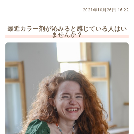
2021年10月26日 16:22
最近カラー剤が沁みると感じている人はい
ませんか？