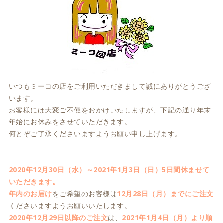
いつもミーコの店をご利用いただきまして誠にありがとうござ
います。
お客様には大変ご不便をおかけいたしますが、下記の通り年末
年始にお休みをさせていただきます。
何とぞご了承くださいますようお願い申し上げます。
2020年12月30日（水）～2021年1月3日（日）5日間休ませて
いただきます。
年内のお届け
をご希望のお客様は
12月28日（月）までにご注文
くださいますようお願いいたします。
2020年12月29日以降のご注文
は、
2021年1月4日（月）より順