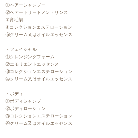
①ヘアーシャンプー
②ヘアートリートメントリンス
③育毛剤
④コレクションエステローション
⑤クリーム又はオイルエッセンス
・フェイシャル
①クレンジングフォーム
②エモリエントエッセンス
③コレクションエステローション
④クリーム又はオイルエッセンス
・ボディ
①ボディシャンプー
②ボディローション
③コレクションエステローション
④クリーム又はオイルエッセンス