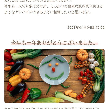
んなことには気づいていると思いますが…。
今年も一人でも多くの方が、しっかりと健康な肌を取り戻せる
ようなアドバイスできるように精進したいと思います。
2021年01月04日 15:03
今年も一年ありがとうございました。
今年はコロナで始まりコロナに振り回され苦しめられ泣かさ