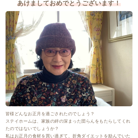
あけましておめでとうございます！
皆様どんなお正月を過ごされたのでしょう？
ステイホームは、家族の絆の深まった団らんをもたらしてくれ
たのではないでしょうか？
私はお正月の食材を買い過ぎて、折角ダイエットを励んでいた