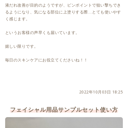
液だれ改善が目的のようですが、ピンポイントで狙い撃ちでき
るようになり、気になる部位に上塗りする際…とても使いやす
く感じます。
というお客様の声早くも届いています。
嬉しい限りです。
毎日のスキンケアにお役立てくださいね！！
2022年10月03日 18:25
フェイシャル用品サンプルセット使い方