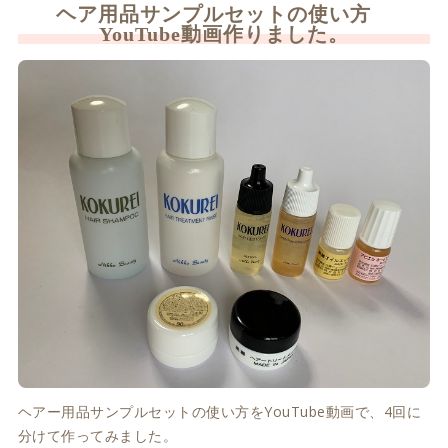
ヘア用品サンプルセットの使い方
YouTube動画作りました。
ヘアー用品サンプルセットの使い方をYouTube動画で、4回に
分けて作ってみました。