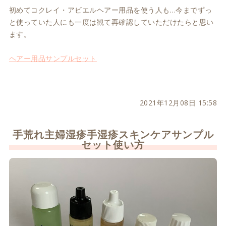
初めてコクレイ・アビエルヘアー用品を使う人も…今までずっ
と使っていた人にも一度は観て再確認していただけたらと思い
ます。
ヘアー用品サンプルセット
2021年12月08日 15:58
手荒れ主婦湿疹手湿疹スキンケアサンプル
セット使い方