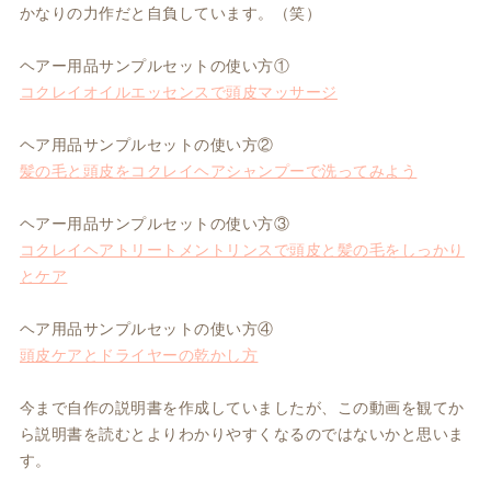
かなりの力作だと自負しています。（笑）
ヘアー用品サンプルセットの使い方①
コクレイオイルエッセンスで頭皮マッサージ
ヘア用品サンプルセットの使い方②
髪の毛と頭皮をコクレイヘアシャンプーで洗ってみよう
ヘアー用品サンプルセットの使い方③
コクレイヘアトリートメントリンスで頭皮と髪の毛をしっかり
とケア
ヘア用品サンプルセットの使い方④
頭皮ケアとドライヤーの乾かし方
今まで自作の説明書を作成していましたが、この動画を観てか
ら説明書を読むとよりわかりやすくなるのではないかと思いま
す。