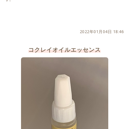
2022年01月04日 18:46
コクレイオイルエッセンス