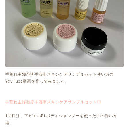
手荒れ主婦湿疹手湿疹スキンケアサンプルセット使い方の
YouTube動画を作ってみました。
手荒れ主婦湿疹手湿疹スキンケアサンプルセット①
1回目は、アビエルPLボディシャンプーを使った手の洗い方
編。