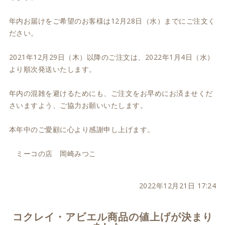
年内お届けをご希望のお客様は12月28日（水）までにご注文く
ださい。
2021年12月29日（木）以降のご注文は、2022年1月4日（水）
より順次発送いたします。
年内の混雑を避けるためにも、ご注文をお早めにお済ませくだ
さいますよう、ご協力お願いいたします。
本年中のご愛顧に心より感謝申し上げます。
ミーコの店 岡崎みつこ
2022年12月21日 17:24
コクレイ・アビエル商品の値上げが決まり