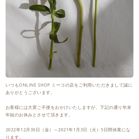
いつもONLINE SHOP ミーコの店をご利用いただきまして誠に
ありがとうございます。
お客様には大変ご不便をおかけいたしますが、下記の通り年末
年始のお休みとさせて頂きます。
2022年12月30日（金）～2021年1月3日（火）5日間休業にな
ります。