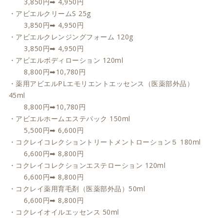
3,850円➡ 4,950円
・アビエルクリームS 25g
3,850円➡ 4,950円
・アビエルクレンジングフォーム 120g
3,850円➡ 4,950円
・アビエルボディローション 120ml
8,800円➡10,780円
・薬用アビエルPLエモリエントエッセンス（医薬部外品）
45ml
8,800円➡10,780円
・アビエルホームエステパック 150ml
5,500円➡ 6,600円
・コクレイコレクショントリートメントローション５ 180ml
6,600円➡ 8,800円
・コクレイコレクションエステローション 120ml
6,600円➡ 8,800円
・コクレイ薬用育毛剤（医薬部外品）50ml
6,600円➡ 8,800円
・コクレイオイルエッセンス 50ml