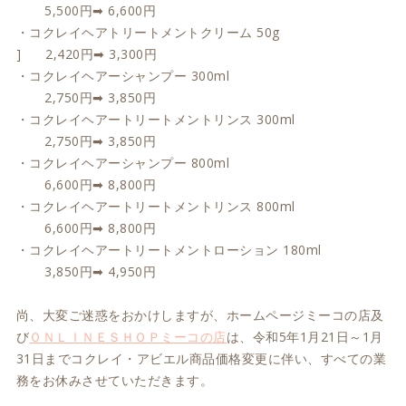
5,500円➡ 6,600円
・コクレイヘアトリートメントクリーム 50g
] 2,420円➡ 3,300円
・コクレイヘアーシャンプー 300ml
2,750円➡ 3,850円
・コクレイヘアートリートメントリンス 300ml
2,750円➡ 3,850円
・コクレイヘアーシャンプー 800ml
6,600円➡ 8,800円
・コクレイヘアートリートメントリンス 800ml
6,600円➡ 8,800円
・コクレイヘアートリートメントローション 180ml
3,850円➡ 4,950円
尚、大変ご迷惑をおかけしますが、ホームページミーコの店及
び
ＯＮＬＩＮＥＳＨＯＰミーコの店
は、令和5年1月21日～1月
31日までコクレイ・アビエル商品価格変更に伴い、すべての業
務をお休みさせていただきます。