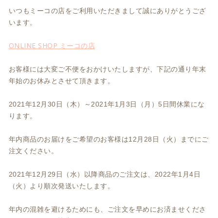
いつもミーコの店をご利用いただきまして誠にありがとうござ
います。
ONLINE SHOP ミーコの店
お客様には大変ご不便をおかけいたしますが、下記の通り年末
年始のお休みとさせて頂きます。
2021年12月30日（木）～2021年1月3日（月）5日間休業にな
ります。
年内商品のお届けをご希望のお客様は12月28日（火）までにご
注文ください。
2021年12月29日（水）以降商品のご注文は、2022年1月4日
（火）より順次発送いたします。
年内の混雑を避けるためにも、ご注文を早めにお済ませくださ