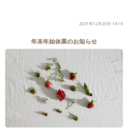
2021年12月25日 14:10
年末年始休業のお知らせ