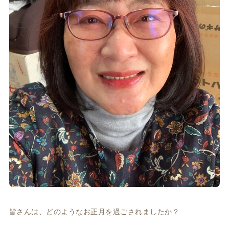
皆さんは、どのようなお正月を過ごされましたか？