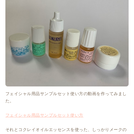
フェイシャル用品サンプルセット使い方の動画を作ってみまし
た。
フェイシャル用品サンプルセット使い方
それとコクレイオイルエッセンスを使った、しっかりメークの