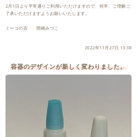
2月1日より平常通りご利用いただけますので、何卒、ご理解ご
了承いただけますようお願いいたします。
ミーコの店 岡崎みつこ
2022年11月27日 13:38
容器のデザインが新しく変わりました。