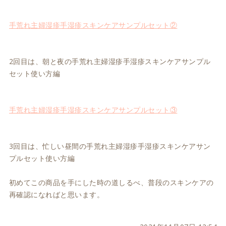
手荒れ主婦湿疹手湿疹スキンケアサンプルセット②
2回目は、朝と夜の手荒れ主婦湿疹手湿疹スキンケアサンプル
セット使い方編
手荒れ主婦湿疹手湿疹スキンケアサンプルセット③
3回目は、忙しい昼間の手荒れ主婦湿疹手湿疹スキンケアサン
プルセット使い方編
初めてこの商品を手にした時の道しるべ、普段のスキンケアの
再確認になればと思います。