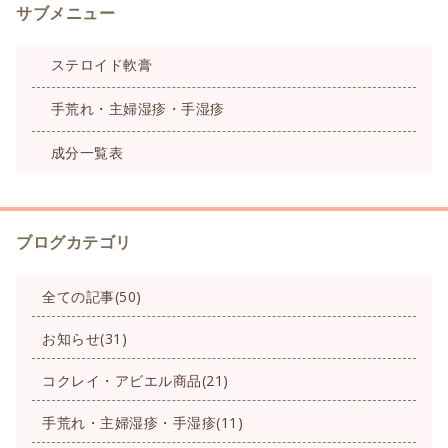
サブメニュー
ステロイド軟膏
手荒れ・主婦湿疹・手湿疹
成分一覧表
ブログカテゴリ
全ての記事(50)
お知らせ(31)
コクレイ・アビエル商品(21)
手荒れ・主婦湿疹・手湿疹(11)