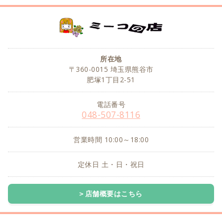
所在地
〒360-0015 埼玉県熊谷市
肥塚1丁目2-51
電話番号
048-507-8116
営業時間 10:00～18:00
定休日 土・日・祝日
店舗概要はこちら