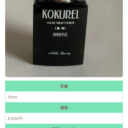
容量
50ml
価格
8,800円