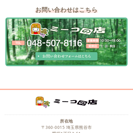
お問い合わせはこちら
所在地
〒360-0015 埼玉県熊谷市