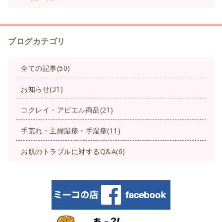
ブログカテゴリ
全ての記事(50)
お知らせ(31)
コクレイ・アビエル商品(21)
手荒れ・主婦湿疹・手湿疹(11)
お肌のトラブルに対するQ&A(6)