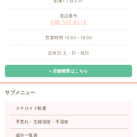
肥塚1丁目2-51
電話番号
048-507-8116
営業時間 10:00～18:00
定休日 土・日・祝日
店舗概要はこちら
サブメニュー
ステロイド軟膏
手荒れ・主婦湿疹・手湿疹
成分一覧表