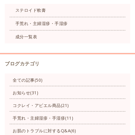
ステロイド軟膏
手荒れ・主婦湿疹・手湿疹
成分一覧表
ブログカテゴリ
全ての記事(50)
お知らせ(31)
コクレイ・アビエル商品(21)
手荒れ・主婦湿疹・手湿疹(11)
お肌のトラブルに対するQ&A(6)