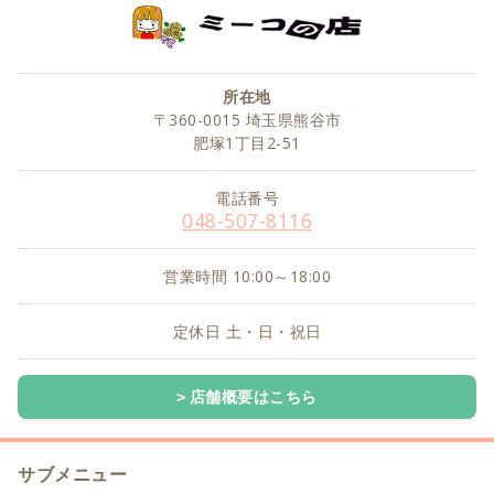
所在地
〒360-0015 埼玉県熊谷市
肥塚1丁目2-51
電話番号
048-507-8116
営業時間 10:00～18:00
定休日 土・日・祝日
店舗概要はこちら
サブメニュー