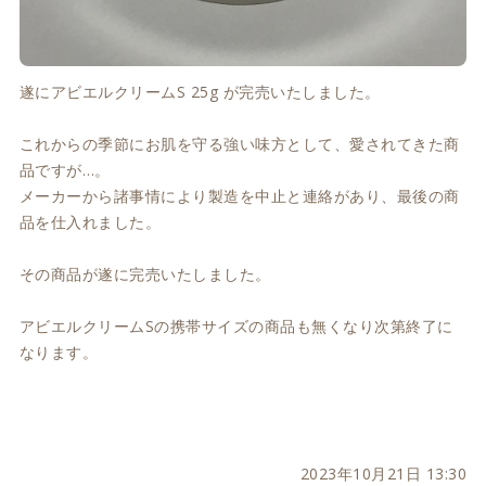
遂にアビエルクリームS 25g が完売いたしました。
これからの季節にお肌を守る強い味方として、愛されてきた商
品ですが…。
メーカーから諸事情により製造を中止と連絡があり、最後の商
品を仕入れました。
その商品が遂に完売いたしました。
アビエルクリームSの携帯サイズの商品も無くなり次第終了に
なります。
2023年10月21日 13:30