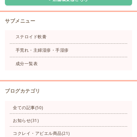
サブメニュー
ステロイド軟膏
手荒れ・主婦湿疹・手湿疹
成分一覧表
ブログカテゴリ
全ての記事(50)
お知らせ(31)
コクレイ・アビエル商品(21)