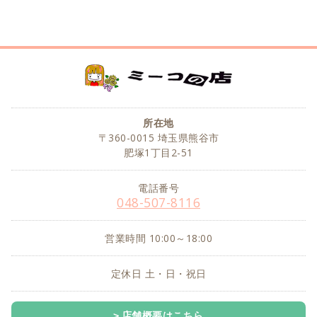
所在地
〒360-0015 埼玉県熊谷市
肥塚1丁目2-51
電話番号
048-507-8116
営業時間 10:00～18:00
定休日 土・日・祝日
店舗概要はこちら