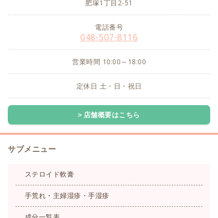
肥塚1丁目2-51
電話番号
048-507-8116
営業時間 10:00～18:00
定休日 土・日・祝日
店舗概要はこちら
サブメニュー
ステロイド軟膏
手荒れ・主婦湿疹・手湿疹
成分一覧表