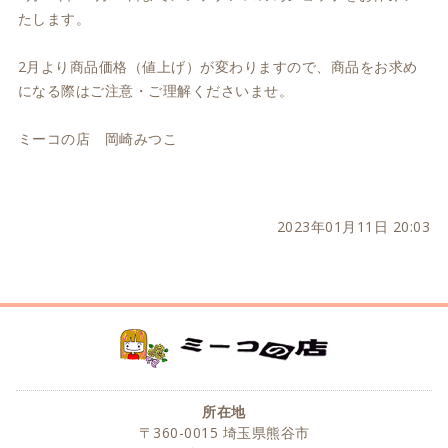
たします。
2月より商品価格（値上げ）が変わりますので、商品をお求め
になる際はご注意・ご理解くださいませ。
ミーコの店 岡崎みつこ
2023年01月11日 20:03
所在地
〒360-0015 埼玉県熊谷市