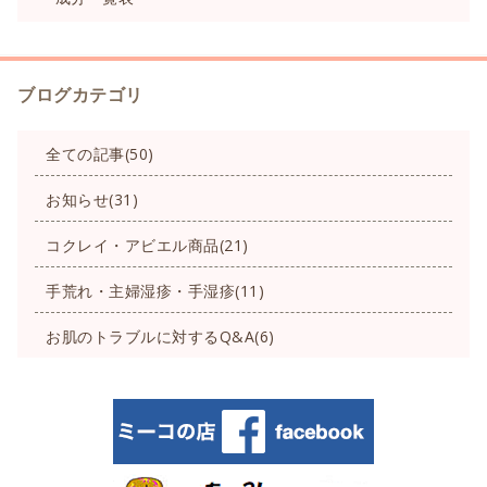
ブログカテゴリ
全ての記事(50)
お知らせ(31)
コクレイ・アビエル商品(21)
手荒れ・主婦湿疹・手湿疹(11)
お肌のトラブルに対するQ&A(6)